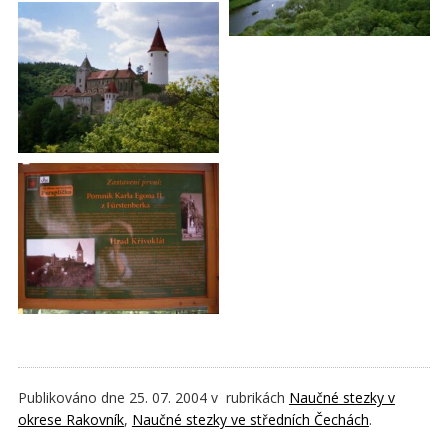
Publikováno dne 25. 07. 2004 v rubrikách
Naučné stezky v
okrese Rakovník
,
Naučné stezky ve středních Čechách
.