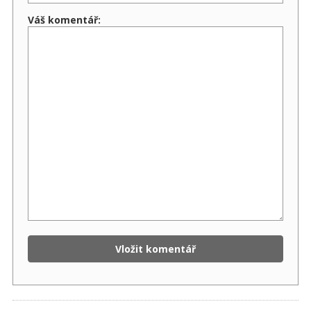
Váš komentář: