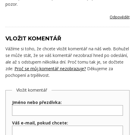
pozor.
Odpovědět
VLOŽIT KOMENTÁŘ
Vážíme si toho, že chcete vložit komentář na náš web. Bohužel
se může stát, že se váš komentář nezobrazí hned po odeslání,
ale až s odstupem několika dní. Proč tomu tak je, se dočtete
zde:
Proč se můj komentář nezobrazuje?
Děkujeme za
pochopení a trpělivost.
Vložit komentář
Jméno nebo přezdívka:
Váš e-mail, pokud chcete: