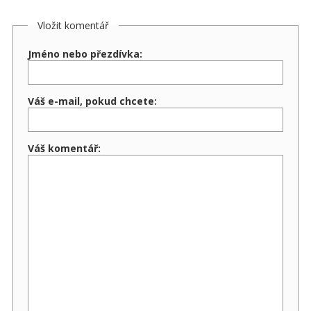
Vložit komentář
Jméno nebo přezdívka:
Váš e-mail, pokud chcete:
Váš komentář: